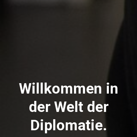
Willkommen in
der Welt der
Diplomatie.