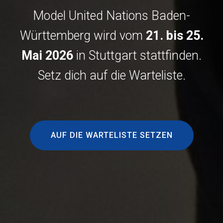
Model United Nations Baden-
Württemberg wird vom
21. bis 25.
Mai 2026
in Stuttgart stattfinden.
Setz dich auf die Warteliste.
AUF DIE WARTELISTE SETZEN