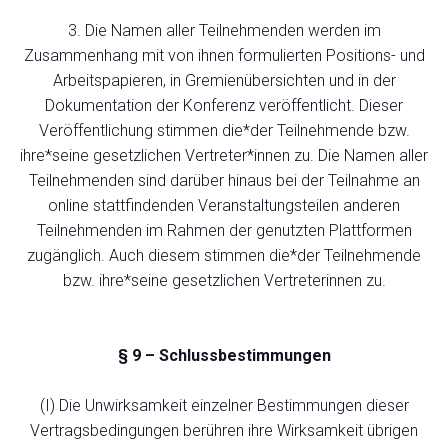
3. Die Namen aller Teilnehmenden werden im
Zusammenhang mit von ihnen formulierten Positions- und
Arbeitspapieren, in Gremienübersichten und in der
Dokumentation der Konferenz veröffentlicht. Dieser
Veröffentlichung stimmen die*der Teilnehmende bzw.
ihre*seine gesetzlichen Vertreter*innen zu. Die Namen aller
Teilnehmenden sind darüber hinaus bei der Teilnahme an
online stattfindenden Veranstaltungsteilen anderen
Teilnehmenden im Rahmen der genutzten Plattformen
zugänglich. Auch diesem stimmen die*der Teilnehmende
bzw. ihre*seine gesetzlichen Vertreterinnen zu.
§ 9 – Schlussbestimmungen
(I) Die Unwirksamkeit einzelner Bestimmungen dieser
Vertragsbedingungen berühren ihre Wirksamkeit übrigen