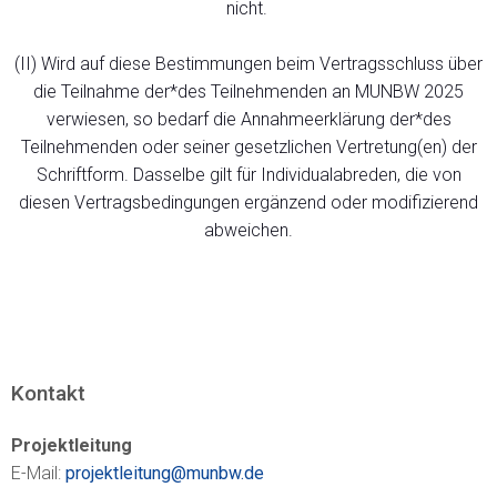
nicht.
(II) Wird auf diese Bestimmungen beim Vertragsschluss über
die Teilnahme der*des Teilnehmenden an MUNBW 2025
verwiesen, so bedarf die Annahmeerklärung der*des
Teilnehmenden oder seiner gesetzlichen Vertretung(en) der
Schriftform. Dasselbe gilt für Individualabreden, die von
diesen Vertragsbedingungen ergänzend oder modifizierend
abweichen.
Kontakt
Projektleitung
E-Mail:
projektleitung@munbw.de