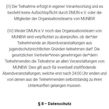
(II) Die Teilnahme erfolgt in eigener Verantwortung und es
besteht keine Aufsichtspflicht durch DMUN e.V. oder die
Mitglieder der Organisationsteams von MUNBW
(III) Weder DMUN e.V. noch das Organisationsteam von
MUNBW sind verpflichtet zu überprüfen, ob die*der
Teilnehmende an Abendveranstaltungen aus
jugendschutzrechtlichen Gründen teilnehmen darf. Die
gesetzlichen Vertreter*innen genehmigen der*dem
Teilnehmenden die Teilnahme an allen Veranstaltungen von
MUNBW. Dies gilt auch für eventuell stattfindende
Abendveranstaltungen, welche erst nach 24:00 Uhr enden und
von denen aus die Teilnehmenden selbstständig zu ihren
Unterkünften gelangen müssen.
§ 8 – Datenschutz