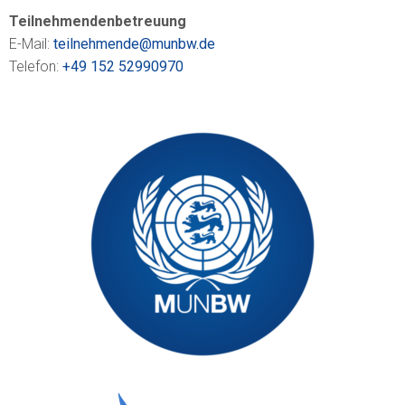
Teilnehmendenbetreuung
E-Mail:
teilnehmende@munbw.de
Telefon:
+49 152 52990970