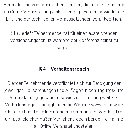
Bereitstellung von technischen Geräten, die für die Teilnahme
an Online-Veranstaltungsteilen benötigt werden sowie für die
Erfüllung der technischen Voraussetzungen verantwortlich.
(III) Jede*r Teilnehmende hat für einen ausreichenden
Versicherungsschutz während der Konferenz selbst zu
sorgen.
§ 4 – Verhaltensregeln
Die*der Teilnehmende verpflichtet sich zur Befolgung der
jeweiligen Hausordnungen und Auflagen in den Tagungs- und
Veranstaltungsgebäuden sowie zur Einhaltung weiterer
Verhaltensregeln, die ggf. über die Website www.munbw.de
oder direkt an die Teilnehmenden kommuniziert werden. Dies
umfasst gleichermaßen Verhaltensregeln bei der Teilnahme
an Online-Veranstaltungsteilen.