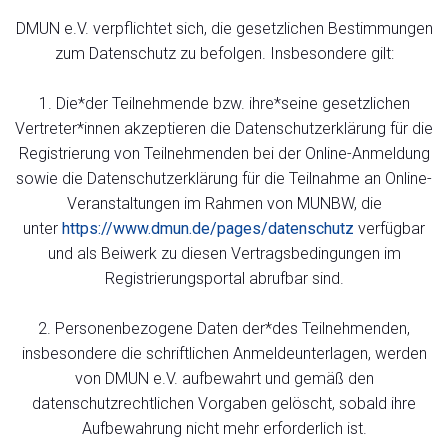
DMUN e.V. verpflichtet sich, die gesetzlichen Bestimmungen
zum Datenschutz zu befolgen. Insbesondere gilt:
1. Die*der Teilnehmende bzw. ihre*seine gesetzlichen
Vertreter*innen akzeptieren die Datenschutzerklärung für die
Registrierung von Teilnehmenden bei der Online-Anmeldung
sowie die Datenschutzerklärung für die Teilnahme an Online-
Veranstaltungen im Rahmen von MUNBW, die
unter
https://www.dmun.de/pages/datenschutz
verfügbar
und als Beiwerk zu diesen Vertragsbedingungen im
Registrierungsportal abrufbar sind.
2. Personenbezogene Daten der*des Teilnehmenden,
insbesondere die schriftlichen Anmeldeunterlagen, werden
von DMUN e.V. aufbewahrt und gemäß den
datenschutzrechtlichen Vorgaben gelöscht, sobald ihre
Aufbewahrung nicht mehr erforderlich ist.