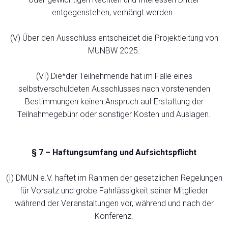
entgegenstehen, verhängt werden.
(V) Über den Ausschluss entscheidet die Projektleitung von
MUNBW 2025.
(VI) Die*der Teilnehmende hat im Falle eines
selbstverschuldeten Ausschlusses nach vorstehenden
Bestimmungen keinen Anspruch auf Erstattung der
Teilnahmegebühr oder sonstiger Kosten und Auslagen.
§ 7 – Haftungsumfang und Aufsichtspflicht
(I) DMUN e.V. haftet im Rahmen der gesetzlichen Regelungen
für Vorsatz und grobe Fahrlässigkeit seiner Mitglieder
während der Veranstaltungen vor, während und nach der
Konferenz.