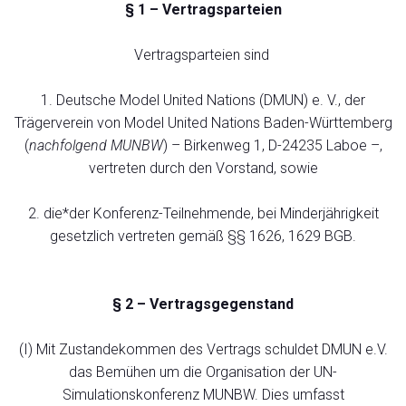
§ 1 – Vertragsparteien
Vertragsparteien sind
1. Deutsche Model United Nations (DMUN) e. V., der
Trägerverein von Model United Nations Baden-Württemberg
(
nachfolgend MUNBW
) – Birkenweg 1, D-24235 Laboe –,
vertreten durch den Vorstand, sowie
2. die*der Konferenz-Teilnehmende, bei Minderjährigkeit
gesetzlich vertreten gemäß §§ 1626, 1629 BGB.
§ 2 – Vertragsgegenstand
(I) Mit Zustandekommen des Vertrags schuldet DMUN e.V.
das Bemühen um die Organisation der UN-
Simulationskonferenz MUNBW. Dies umfasst