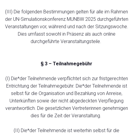
(III) Die folgenden Bestimmungen gelten für alle im Rahmen
der UN-Simulationskonferenz MUNBW 2025 durchgeführten
Veranstaltungen vor, während und nach der Sitzungswoche.
Dies umfasst sowohl in Präsenz als auch online
durchgeführte Veranstaltungsteile.
§ 3 – Teilnahmegebühr
(I) Die*der Teilnehmende verpflichtet sich zur fristgerechten
Entrichtung der Teilnahmegebühr. Die*der Teilnehmende ist
selbst für die Organisation und Bezahlung von Anreise,
Unterkünften sowie der nicht abgedeckten Verpflegung
verantwortlich. Die gesetzlichen Vertreterinnen genehmigen
dies für die Zeit der Veranstaltung.
(II) Die*der Teilnehmende ist weiterhin selbst für die