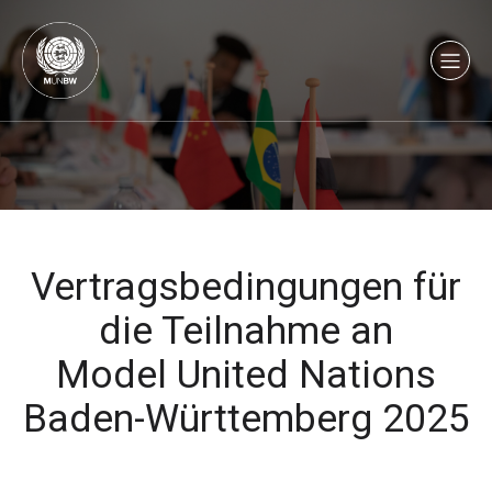
Vertragsbedingungen für
die Teilnahme an
Model United Nations
Baden-Württemberg 2025