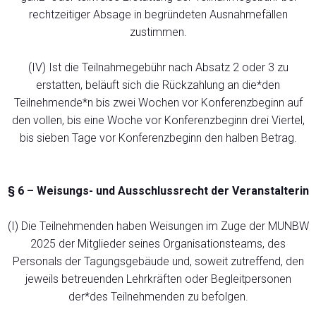
rechtzeitiger Absage in begründeten Ausnahmefällen
zustimmen.
(IV) Ist die Teilnahmegebühr nach Absatz 2 oder 3 zu
erstatten, beläuft sich die Rückzahlung an die*den
Teilnehmende*n bis zwei Wochen vor Konferenzbeginn auf
den vollen, bis eine Woche vor Konferenzbeginn drei Viertel,
bis sieben Tage vor Konferenzbeginn den halben Betrag.
§ 6 – Weisungs- und Ausschlussrecht der Veranstalterin
(I) Die Teilnehmenden haben Weisungen im Zuge der MUNBW
2025 der Mitglieder seines Organisationsteams, des
Personals der Tagungsgebäude und, soweit zutreffend, den
jeweils betreuenden Lehrkräften oder Begleitpersonen
der*des Teilnehmenden zu befolgen.