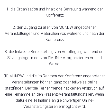
1. die Organisation und inhaltliche Betreuung wahrend der
Konferenz;
2. den Zugang zu allen von MUNBW angebotenen
Veranstaltungen und Materialien vor, während und nach der
Konferenz;
3. die teilweise Bereitstellung von Verpflegung während der
Sitzungstage in der von DMUN e.V. organisierten Art und
Weise.
(II) MUNBW und die im Rahmen der Konferenz angebotenen
Veranstaltungen können ganz oder teilweise online
stattfinden. Der*die Teilnehmende hat keinen Anspruch auf
eine Teilnahme an den Präsenz-Veranstaltungsteilen, wenn
dafür eine Teilnahme an gleichwertigen Online-
Veranstaltungsteilen ermöglicht wird.