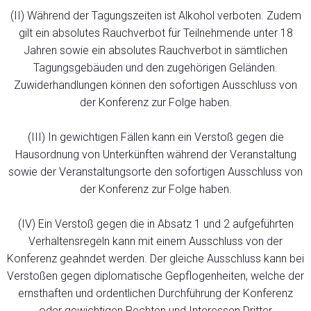
(II) Während der Tagungszeiten ist Alkohol verboten. Zudem
gilt ein absolutes Rauchverbot für Teilnehmende unter 18
Jahren sowie ein absolutes Rauchverbot in sämtlichen
Tagungsgebäuden und den zugehörigen Geländen.
Zuwiderhandlungen können den sofortigen Ausschluss von
der Konferenz zur Folge haben.
(III) In gewichtigen Fällen kann ein Verstoß gegen die
Hausordnung von Unterkünften während der Veranstaltung
sowie der Veranstaltungsorte den sofortigen Ausschluss von
der Konferenz zur Folge haben.
(IV) Ein Verstoß gegen die in Absatz 1 und 2 aufgeführten
Verhaltensregeln kann mit einem Ausschluss von der
Konferenz geahndet werden. Der gleiche Ausschluss kann bei
Verstoßen gegen diplomatische Gepflogenheiten, welche der
ernsthaften und ordentlichen Durchführung der Konferenz
oder gewichtigen Rechten und Interessen Dritter